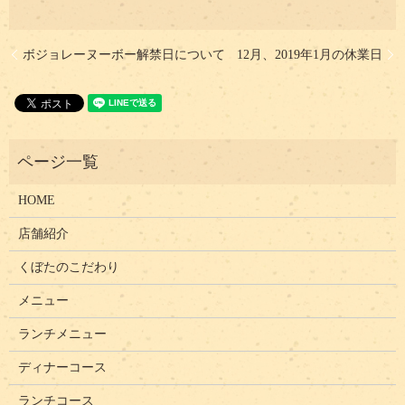
ボジョレーヌーボー解禁日について
12月、2019年1月の休業日
HOME
店舗紹介
くぼたのこだわり
メニュー
ランチメニュー
ディナーコース
ランチコース