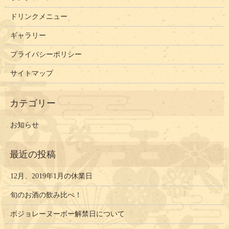
ドリンクメニュー
ギャラリー
プライバシーポリシー
サイトマップ
お知らせ
12月、2019年1月の休業日
旬のお酒の飲み比べ！
ボジョレーヌーボー解禁日について