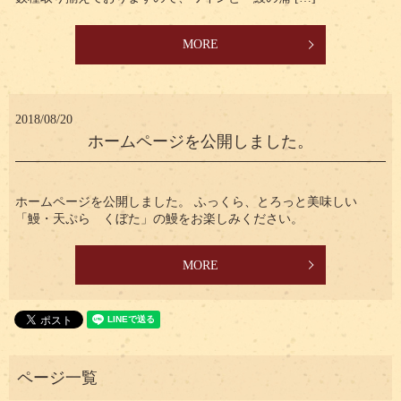
MORE
2018/08/20
ホームページを公開しました。
ホームページを公開しました。 ふっくら、とろっと美味しい
「鰻・天ぷら くぼた」の鰻をお楽しみください。
MORE