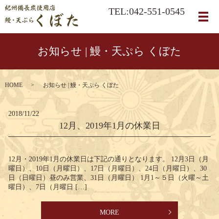
TEL:042-551-0545
メ
お知らせ | 鰻・天ぷら くぼた
HOME
お知らせ | 鰻・天ぷら くぼた
2018/11/22
12月、2019年1月の休業日
12月・2019年1月の休業日は下記の通りとなります。 12月3日（月
曜日）、10日（月曜日）、17日（月曜日）、24日（月曜日）、30
日（日曜日）昼のみ営業、31日（月曜日） 1月1～５日（火曜～土
曜日）、7日（月曜日 […]
MORE