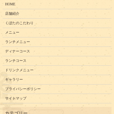
HOME
店舗紹介
くぼたのこだわり
メニュー
ランチメニュー
ディナーコース
ランチコース
ドリンクメニュー
ギャラリー
プライバシーポリシー
サイトマップ