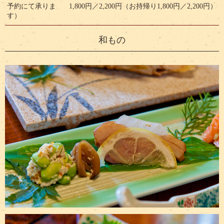
予約にて承りま
1,800円／2,200円（お持帰り1,800円／2,200円）
す）
和もの