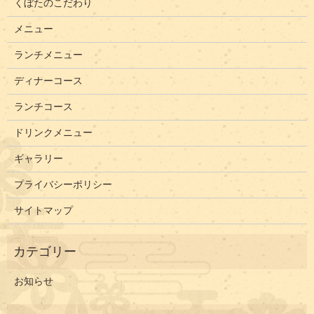
くぼたのこだわり
メニュー
ランチメニュー
ディナーコース
ランチコース
ドリンクメニュー
ギャラリー
プライバシーポリシー
サイトマップ
お知らせ